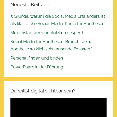
Neueste Beiträge
5 Gründe, warum die Social Media Erfa anders ist
als klassische Social-Media-Kurse für Apotheken
Mein Instagram war plötzlich gesperrt
Social Media für Apotheken: Braucht deine
Apotheke wirklich zehntausende Follower?
Personal finden und binden
PowerPaare in der Führung
Du willst digital sichtbar sein?
Video-
Player