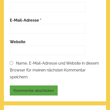
E-Mail-Adresse
*
Website
Name, E-Mail-Adresse und Website in diesem
Browser für meinen nächsten Kommentar
speichern.