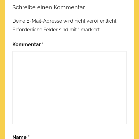
Schreibe einen Kommentar
Deine E-Mail-Adresse wird nicht veröffentlicht.
Erforderliche Felder sind mit
*
markiert
Kommentar
*
Name
*