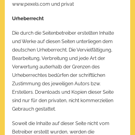
www.pexels.com und privat
Urheberrecht
Die durch die Seitenbetreiber erstellten Inhalte
und Werke auf diesen Seiten unterliegen dem
deutschen Urheberrecht. Die Vervielfältigung,
Bearbeitung, Verbreitung und jede Art der
Verwertung außerhalb der Grenzen des
Urheberrechtes bedürfen der schriftlichen
Zustimmung des jeweiligen Autors bzw.
Erstellers. Downloads und Kopien dieser Seite
sind nur für den privaten, nicht kommerziellen
Gebrauch gestattet.
Soweit die Inhalte auf dieser Seite nicht vom
Betreiber erstellt wurden, werden die