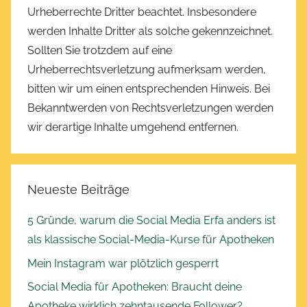
Urheberrechte Dritter beachtet. Insbesondere
werden Inhalte Dritter als solche gekennzeichnet.
Sollten Sie trotzdem auf eine
Urheberrechtsverletzung aufmerksam werden,
bitten wir um einen entsprechenden Hinweis. Bei
Bekanntwerden von Rechtsverletzungen werden
wir derartige Inhalte umgehend entfernen.
Neueste Beiträge
5 Gründe, warum die Social Media Erfa anders ist
als klassische Social-Media-Kurse für Apotheken
Mein Instagram war plötzlich gesperrt
Social Media für Apotheken: Braucht deine
Apotheke wirklich zehntausende Follower?