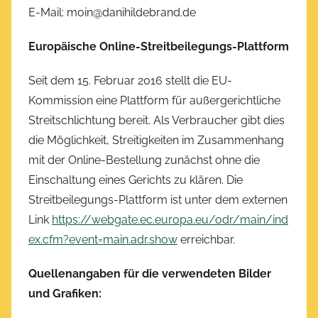
E-Mail: moin@danihildebrand.de
Europäische Online-Streitbeilegungs-Plattform
Seit dem 15. Februar 2016 stellt die EU-
Kommission eine Plattform für außergerichtliche
Streitschlichtung bereit. Als Verbraucher gibt dies
die Möglichkeit, Streitigkeiten im Zusammenhang
mit der Online-Bestellung zunächst ohne die
Einschaltung eines Gerichts zu klären. Die
Streitbeilegungs-Plattform ist unter dem externen
Link
https://webgate.ec.europa.eu/odr/main/ind
ex.cfm?event=main.adr.show
erreichbar.
Quellenangaben für die verwendeten Bilder
und Grafiken: