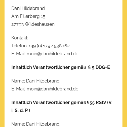
Dani Hildebrand
Am Fillerberg 15
27793 Wildeshausen
Kontakt:
Telefon: +49 (0) 179 4538062
E-Mail: moin@danihildebrand.de
Inhaltlich Verantwortlicher gemäß § 5 DDG-E
Name: Dani Hildebrand
E-Mail: moin@danihildebrand.de
Inhaltlich Verantwortlicher gemäß §55 RStV (V.
i. S. d. P.)
Name: Dani Hildebrand