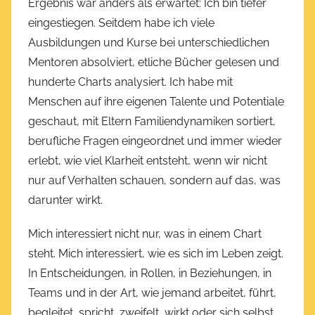
Ergebnis war anders als erwartet: Ich bin tiefer
eingestiegen. Seitdem habe ich viele
Ausbildungen und Kurse bei unterschiedlichen
Mentoren absolviert, etliche Bücher gelesen und
hunderte Charts analysiert. Ich habe mit
Menschen auf ihre eigenen Talente und Potentiale
geschaut, mit Eltern Familiendynamiken sortiert,
berufliche Fragen eingeordnet und immer wieder
erlebt, wie viel Klarheit entsteht, wenn wir nicht
nur auf Verhalten schauen, sondern auf das, was
darunter wirkt.
Mich interessiert nicht nur, was in einem Chart
steht. Mich interessiert, wie es sich im Leben zeigt.
In Entscheidungen, in Rollen, in Beziehungen, in
Teams und in der Art, wie jemand arbeitet, führt,
begleitet, spricht, zweifelt, wirkt oder sich selbst