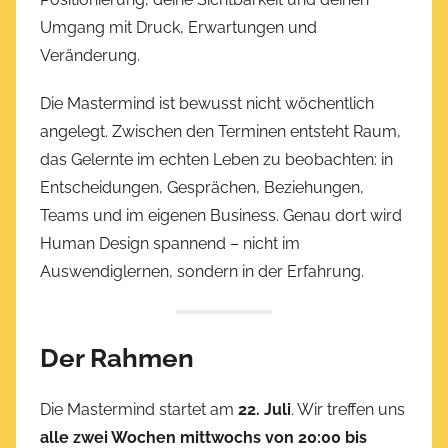
Umgang mit Druck, Erwartungen und
Veränderung.
Die Mastermind ist bewusst nicht wöchentlich
angelegt. Zwischen den Terminen entsteht Raum,
das Gelernte im echten Leben zu beobachten: in
Entscheidungen, Gesprächen, Beziehungen,
Teams und im eigenen Business. Genau dort wird
Human Design spannend – nicht im
Auswendiglernen, sondern in der Erfahrung.
Der Rahmen
Die Mastermind startet am
22. Juli
. Wir treffen uns
alle zwei Wochen mittwochs von 20:00 bis