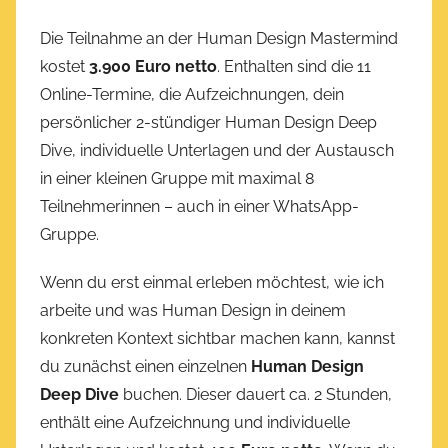
Die Teilnahme an der Human Design Mastermind
kostet
3.900 Euro netto
. Enthalten sind die 11
Online-Termine, die Aufzeichnungen, dein
persönlicher 2-stündiger Human Design Deep
Dive, individuelle Unterlagen und der Austausch
in einer kleinen Gruppe mit maximal 8
Teilnehmerinnen – auch in einer WhatsApp-
Gruppe.
Wenn du erst einmal erleben möchtest, wie ich
arbeite und was Human Design in deinem
konkreten Kontext sichtbar machen kann, kannst
du zunächst einen einzelnen
Human Design
Deep Dive
buchen. Dieser dauert ca. 2 Stunden,
enthält eine Aufzeichnung und individuelle