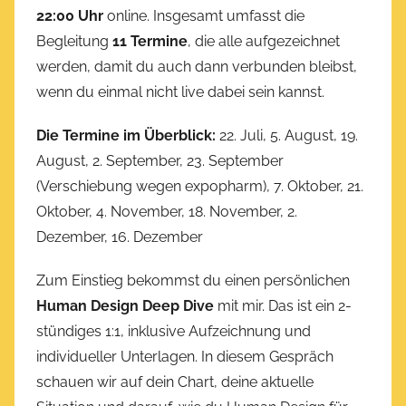
22:00 Uhr
online. Insgesamt umfasst die
Begleitung
11 Termine
, die alle aufgezeichnet
werden, damit du auch dann verbunden bleibst,
wenn du einmal nicht live dabei sein kannst.
Die Termine im Überblick:
22. Juli, 5. August, 19.
August, 2. September, 23. September
(Verschiebung wegen expopharm), 7. Oktober, 21.
Oktober, 4. November, 18. November, 2.
Dezember, 16. Dezember
Zum Einstieg bekommst du einen persönlichen
Human Design Deep Dive
mit mir. Das ist ein 2-
stündiges 1:1, inklusive Aufzeichnung und
individueller Unterlagen. In diesem Gespräch
schauen wir auf dein Chart, deine aktuelle