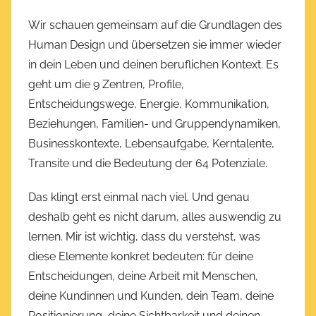
Wir schauen gemeinsam auf die Grundlagen des
Human Design und übersetzen sie immer wieder
in dein Leben und deinen beruflichen Kontext. Es
geht um die 9 Zentren, Profile,
Entscheidungswege, Energie, Kommunikation,
Beziehungen, Familien- und Gruppendynamiken,
Businesskontexte, Lebensaufgabe, Kerntalente,
Transite und die Bedeutung der 64 Potenziale.
Das klingt erst einmal nach viel. Und genau
deshalb geht es nicht darum, alles auswendig zu
lernen. Mir ist wichtig, dass du verstehst, was
diese Elemente konkret bedeuten: für deine
Entscheidungen, deine Arbeit mit Menschen,
deine Kundinnen und Kunden, dein Team, deine
Positionierung, deine Sichtbarkeit und deinen