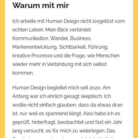
Warum mit mir
Ich arbeite mit Human Design nicht losgelöst vom
echten Leben. Mein Blick verbindet
Kommunikation, Wandel, Business,
Markenentwicklung, Sichtbarkeit, Führung,
kreative Prozesse und die Frage, wie Menschen
wieder mehr in Verbindung mit sich selbst
kommen.
Human Design begleitet mich seit 2020. Am
Anfang war ich ehrlich gesagt skeptisch. Ich
wollte nicht einfach glauben, dass da etwas dran
ist, nur weil es spannend klingt. Also habe ich es
geprüft, hinterfragt, beobachtet und fast ein Jahr
lang versucht, es für mich zu widerlegen. Das