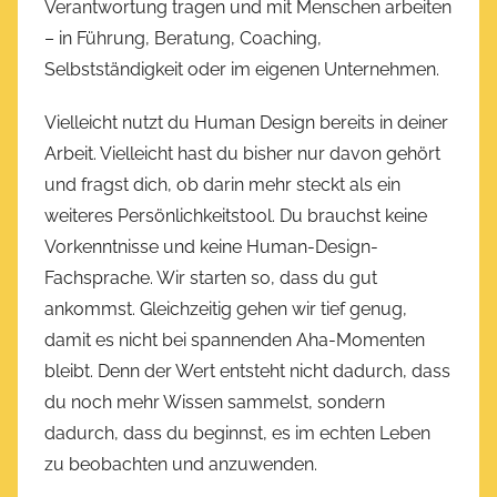
Verantwortung tragen und mit Menschen arbeiten
– in Führung, Beratung, Coaching,
Selbstständigkeit oder im eigenen Unternehmen.
Vielleicht nutzt du Human Design bereits in deiner
Arbeit. Vielleicht hast du bisher nur davon gehört
und fragst dich, ob darin mehr steckt als ein
weiteres Persönlichkeitstool. Du brauchst keine
Vorkenntnisse und keine Human-Design-
Fachsprache. Wir starten so, dass du gut
ankommst. Gleichzeitig gehen wir tief genug,
damit es nicht bei spannenden Aha-Momenten
bleibt. Denn der Wert entsteht nicht dadurch, dass
du noch mehr Wissen sammelst, sondern
dadurch, dass du beginnst, es im echten Leben
zu beobachten und anzuwenden.