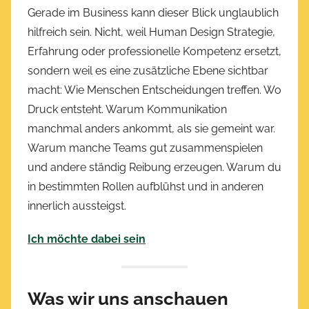
Gerade im Business kann dieser Blick unglaublich
hilfreich sein. Nicht, weil Human Design Strategie,
Erfahrung oder professionelle Kompetenz ersetzt,
sondern weil es eine zusätzliche Ebene sichtbar
macht: Wie Menschen Entscheidungen treffen. Wo
Druck entsteht. Warum Kommunikation
manchmal anders ankommt, als sie gemeint war.
Warum manche Teams gut zusammenspielen
und andere ständig Reibung erzeugen. Warum du
in bestimmten Rollen aufblühst und in anderen
innerlich aussteigst.
Ich möchte dabei sein
Was wir uns anschauen