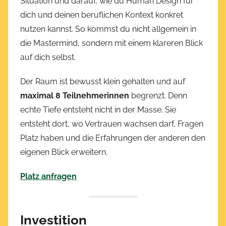
Situation und darauf, wie du Human Design für
dich und deinen beruflichen Kontext konkret
nutzen kannst. So kommst du nicht allgemein in
die Mastermind, sondern mit einem klareren Blick
auf dich selbst.
Der Raum ist bewusst klein gehalten und auf
maximal 8 Teilnehmerinnen
begrenzt. Denn
echte Tiefe entsteht nicht in der Masse. Sie
entsteht dort, wo Vertrauen wachsen darf, Fragen
Platz haben und die Erfahrungen der anderen den
eigenen Blick erweitern.
Platz anfragen
Investition