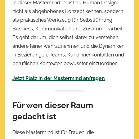
In dieser Mastermind lernst du Human Design
nicht als abgehobenes Konzept kennen, sondern
als praktisches Werkzeug für Selbstführung,
Business, Kommunikation und Zusammenarbeit.
Es geht darum, dich selbst klarer zu verstehen,
andere feiner wahrzunehmen und die Dynamiken
in Beziehungen, Teams, Kundinnenkontakten und
beruflichen Kontexten bewusster einzuordnen.
Jetzt Platz in der Mastermind anfragen
Für wen dieser Raum
gedacht ist
Diese Mastermind ist für Frauen, die