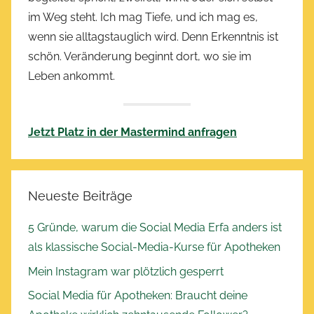
im Weg steht. Ich mag Tiefe, und ich mag es,
wenn sie alltagstauglich wird. Denn Erkenntnis ist
schön. Veränderung beginnt dort, wo sie im
Leben ankommt.
Jetzt Platz in der Mastermind anfragen
Neueste Beiträge
5 Gründe, warum die Social Media Erfa anders ist
als klassische Social-Media-Kurse für Apotheken
Mein Instagram war plötzlich gesperrt
Social Media für Apotheken: Braucht deine