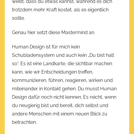
weißt, dass du etwas kannst, während es dich
trotzdem mehr Kraft kostet, als es eigentlich
sollte.
Genau hier setzt diese Mastermind an.
Human Design ist für mich kein
Schubladensystem und auch kein „Du bist halt
so“. Es ist eine Landkarte, die sichtbar machen
kann, wie wir Entscheidungen treffen,
kommunizieren, führen, reagieren, wirken und
miteinander in Kontakt gehen. Du musst Human
Design dafür noch nicht kennen. Es reicht, wenn
du neugierig bist und bereit, dich selbst und
andere Menschen mit einem neuen Blick zu
betrachten.