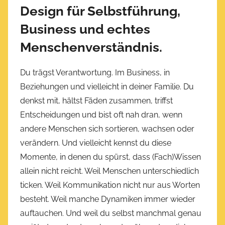
Design für Selbstführung,
Business und echtes
Menschenverständnis.
Du trägst Verantwortung. Im Business, in
Beziehungen und vielleicht in deiner Familie. Du
denkst mit, hältst Fäden zusammen, triffst
Entscheidungen und bist oft nah dran, wenn
andere Menschen sich sortieren, wachsen oder
verändern. Und vielleicht kennst du diese
Momente, in denen du spürst, dass (Fach)Wissen
allein nicht reicht. Weil Menschen unterschiedlich
ticken. Weil Kommunikation nicht nur aus Worten
besteht. Weil manche Dynamiken immer wieder
auftauchen. Und weil du selbst manchmal genau