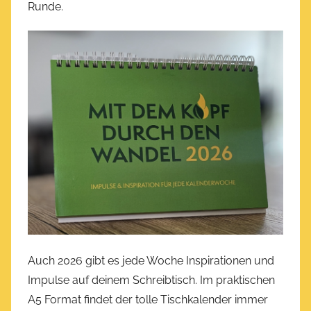
Runde.
Auch 2026 gibt es jede Woche Inspirationen und
Impulse auf deinem Schreibtisch. Im praktischen
A5 Format findet der tolle Tischkalender immer