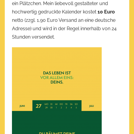
ein Plätzchen. Mein liebevoll gestalteter und
hochwertig gedruckte Kalender kostet
10 Euro
netto (zzgl. 1,90 Euro Versand an eine deutsche
Adresse) und wird in der Regel innerhalb von 24
Stunden versendet.