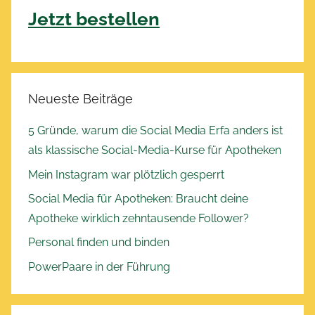
Jetzt bestellen
Neueste Beiträge
5 Gründe, warum die Social Media Erfa anders ist
als klassische Social-Media-Kurse für Apotheken
Mein Instagram war plötzlich gesperrt
Social Media für Apotheken: Braucht deine
Apotheke wirklich zehntausende Follower?
Personal finden und binden
PowerPaare in der Führung