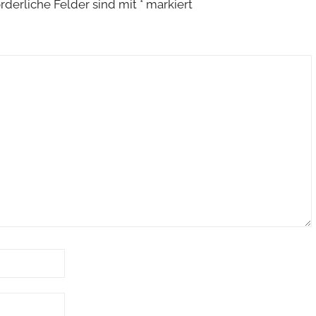
orderliche Felder sind mit
*
markiert