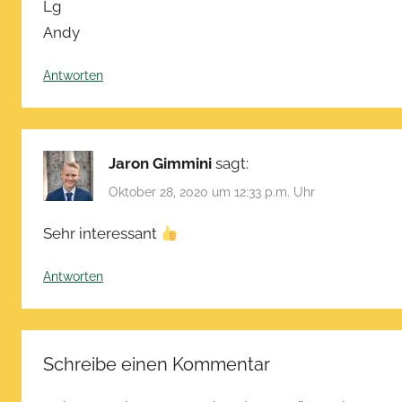
Lg
Andy
Antworten
Jaron Gimmini
sagt:
Oktober 28, 2020 um 12:33 p.m. Uhr
Sehr interessant
Antworten
Schreibe einen Kommentar