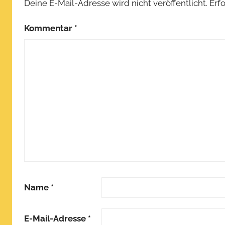
Deine E-Mail-Adresse wird nicht veröffentlicht.
Erf
Kommentar
*
Name
*
E-Mail-Adresse
*