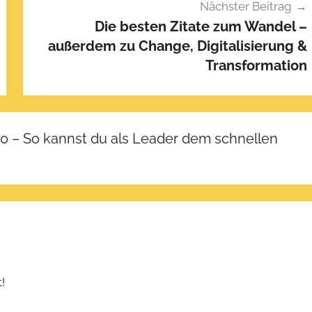
Nächster Beitrag
Die besten Zitate zum Wandel –
außerdem zu Change, Digitalisierung &
Transformation
0 – So kannst du als Leader dem schnellen
!